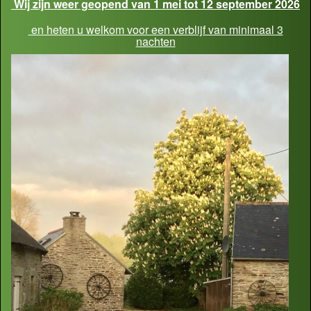
Wij zijn weer geopend van 1 mei tot 12 september 2026
en heten u welkom voor een verblijf van minimaal 3
nachten