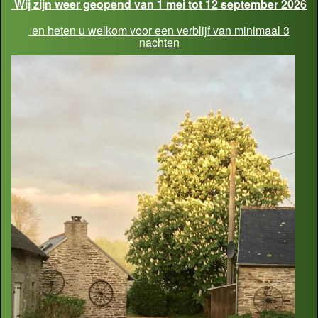
Wij zijn weer geopend van 1 mei tot 12 september 2026
en heten u welkom voor een verblijf van minimaal 3
nachten