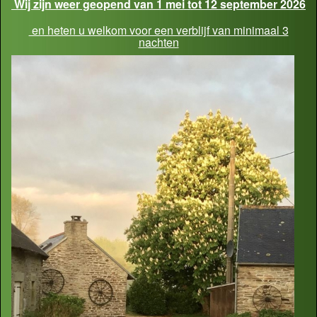
Wij zijn weer geopend van 1 mei tot 12 september 2026
en heten u welkom voor een verblijf van minimaal 3
nachten