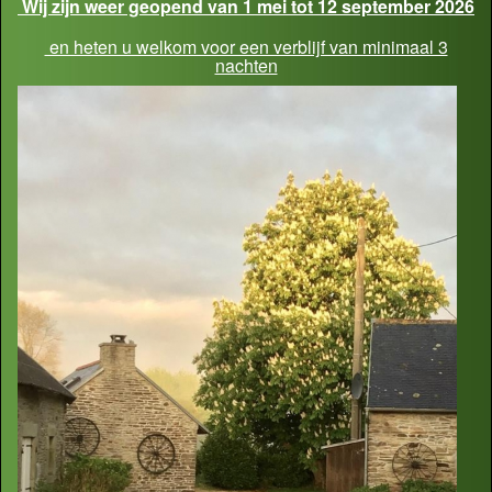
Wij zijn weer geopend van 1 mei tot 12 september 2026
en heten u welkom voor een verblijf van minimaal 3
nachten