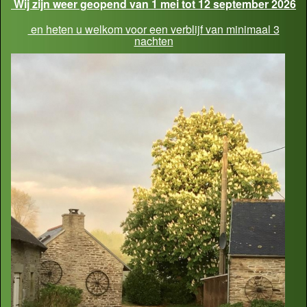
Wij zijn weer geopend van 1 mei tot 12 september 2026
en heten u welkom voor een verblijf van minimaal 3
nachten