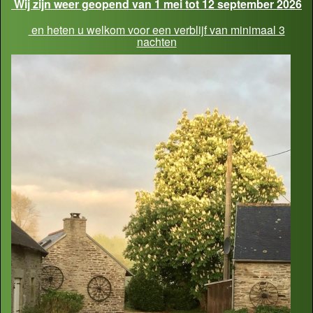
Wij zijn weer geopend van 1 mei tot 12 september 2026
en heten u welkom voor een verblijf van minimaal 3
nachten