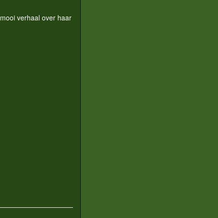
 mooi verhaal over haar