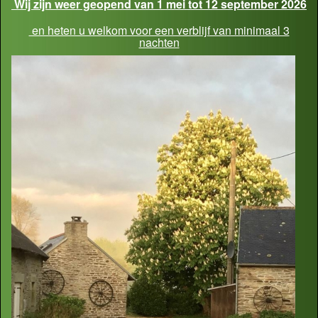
Wij zijn weer geopend van 1 mei tot 12 september 2026
en heten u welkom voor een verblijf van minimaal 3
nachten