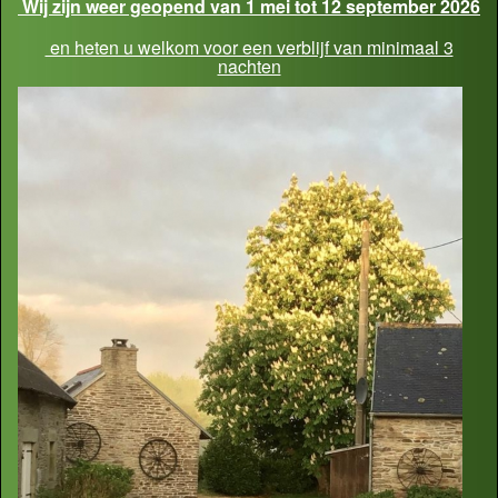
Wij zijn weer geopend van 1 mei tot 12 september 2026
en heten u welkom voor een verblijf van minimaal 3
nachten