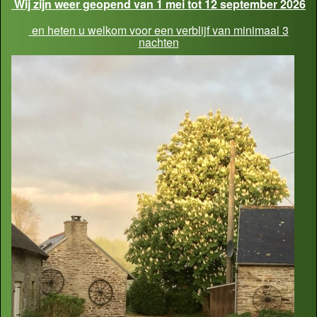
Wij zijn weer geopend van 1 mei tot 12 september 2026
en heten u welkom voor een verblijf van minimaal 3
nachten