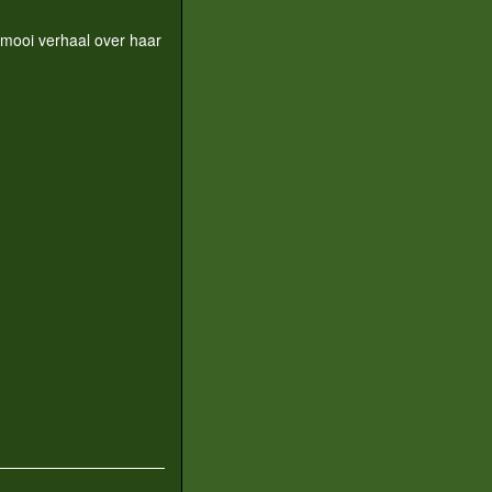
 mooi verhaal over haar