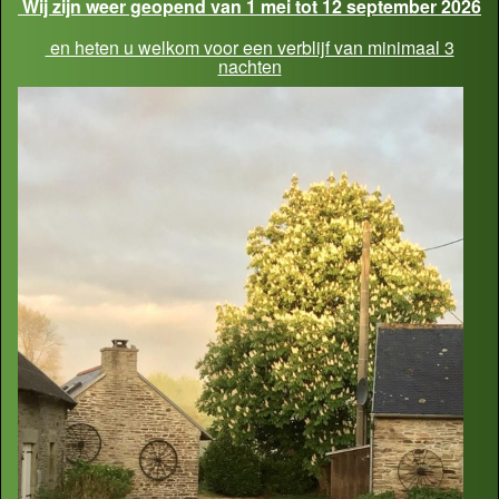
Wij zijn weer geopend van 1 mei tot 12 september 2026
en heten u welkom voor een verblijf van minimaal 3
nachten