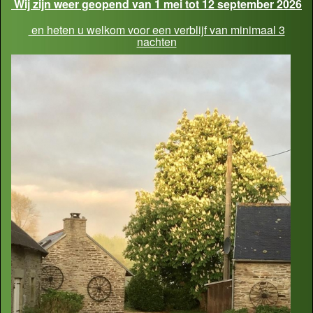
Wij zijn weer geopend van 1 mei tot 12 september 2026
en heten u welkom voor een verblijf van minimaal 3
nachten