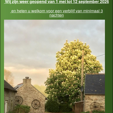
Wij zijn weer geopend van 1 mei tot 12 september 2026
en heten u welkom voor een verblijf van minimaal 3
nachten