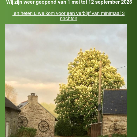
Wij zijn weer geopend van 1 mei tot 12 september 2026
en heten u welkom voor een verblijf van minimaal 3
nachten