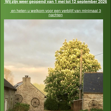
Wij zijn weer geopend van 1 mei tot 12 september 2026
en heten u welkom voor een verblijf van minimaal 3
nachten