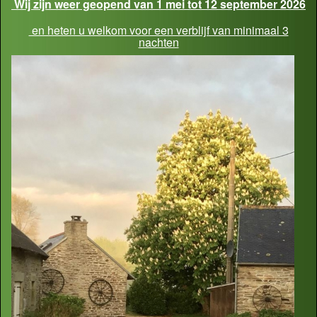
Wij zijn weer geopend van 1 mei tot 12 september 2026
en heten u welkom voor een verblijf van minimaal 3
nachten