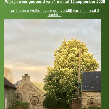
Wij zijn weer geopend van 1 mei tot 12 september 2026
en heten u welkom voor een verblijf van minimaal 3
nachten