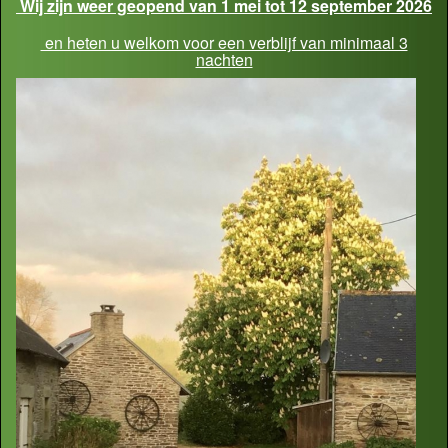
Wij zijn weer geopend van 1 mei tot 12 september 2026
en heten u welkom voor een verblijf van minimaal 3
nachten