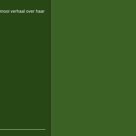
 mooi verhaal over haar