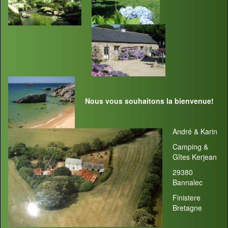
Nous vous souhaitons la bienvenue!
André & Karin
Camping &
Gîtes Kerjean
29380
Bannalec
Finistere
Bretagne