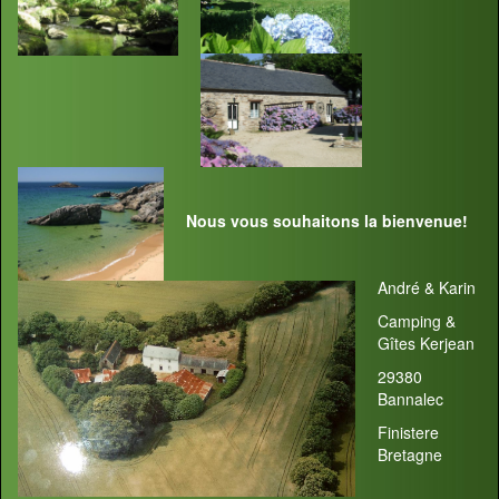
Nous vous souhaitons la bienvenue!
André & Karin
Camping &
Gîtes Kerjean
29380
Bannalec
Finistere
Bretagne