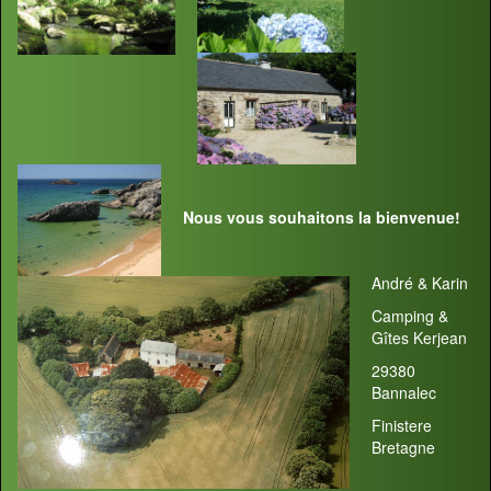
Nous vous souhaitons la bienvenue!
André & Karin
Camping &
Gîtes Kerjean
29380
Bannalec
Finistere
Bretagne