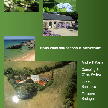
Nous vous souhaitons la bienvenue!
André & Karin
Camping &
Gîtes Kerjean
29380
Bannalec
Finistere
Bretagne