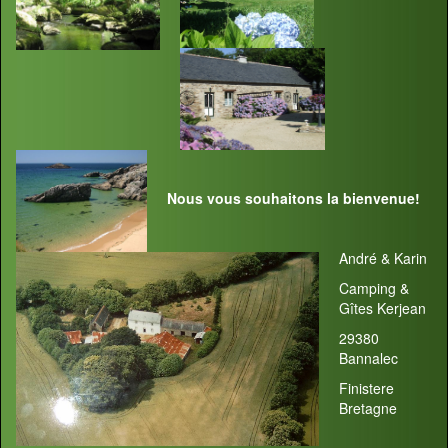
Nous vous souhaitons la bienvenue!
André & Karin
Camping &
Gîtes Kerjean
29380
Bannalec
Finistere
Bretagne