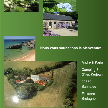
Nous vous souhaitons la bienvenue!
André & Karin
Camping &
Gîtes Kerjean
29380
Bannalec
Finistere
Bretagne