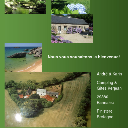
Nous vous souhaitons la bienvenue!
André & Karin
Camping &
Gîtes Kerjean
29380
Bannalec
Finistere
Bretagne