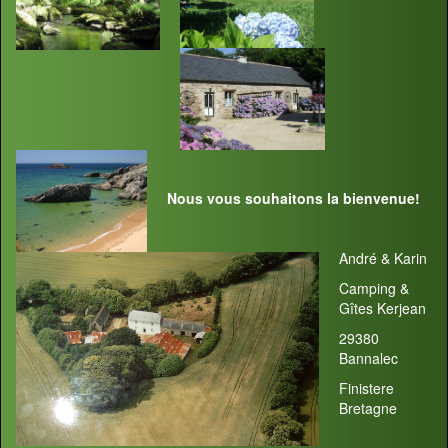
Nous vous souhaitons la bienvenue!
André & Karin
Camping &
Gîtes Kerjean
29380
Bannalec
Finistere
Bretagne