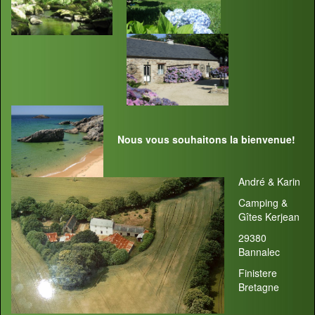
Nous vous souhaitons la bienvenue!
André & Karin
Camping &
Gîtes Kerjean
29380
Bannalec
Finistere
Bretagne