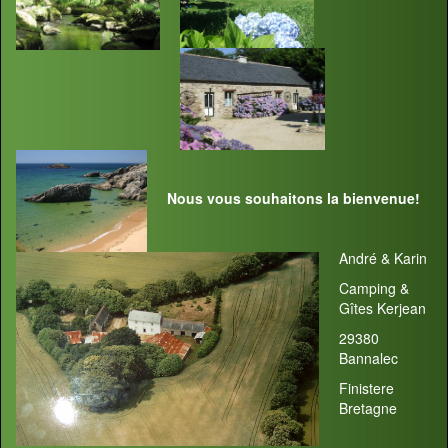
Nous vous souhaitons la bienvenue!
André & Karin
Camping &
Gîtes Kerjean
29380
Bannalec
Finistere
Bretagne