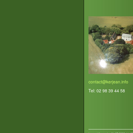
contact@kerjean.info
Tel: 02 98 39 44 58