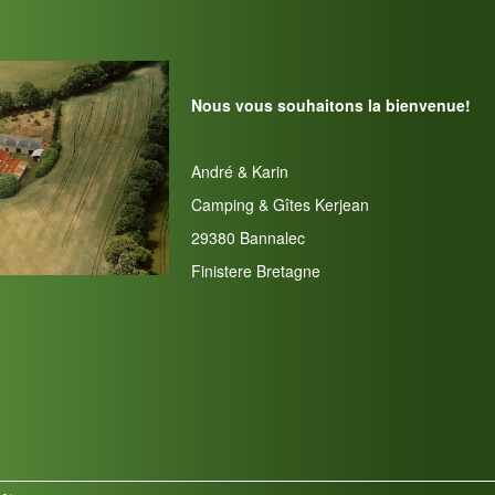
Nous vous souhaitons la bienvenue!
André & Karin
Camping & Gîtes Kerjean
29380 Bannalec
Finistere Bretagne