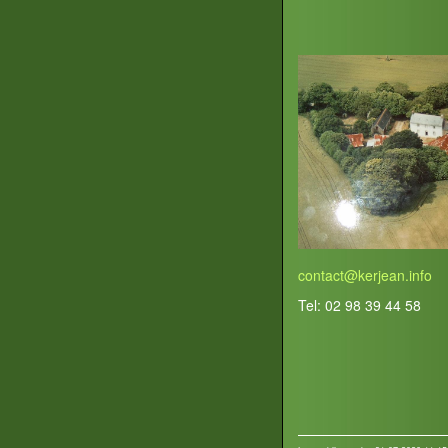
contact@kerjean.info
Tel: 02 98 39 44 58