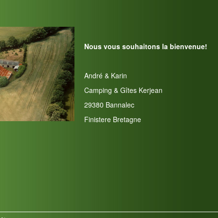
Nous vous souhaitons la bienvenue!
André & Karin
Camping & Gîtes Kerjean
29380 Bannalec
Finistere Bretagne