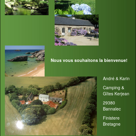
Nous vous souhaitons la bienvenue!
André & Karin
Camping &
Gîtes Kerjean
29380
Bannalec
Finistere
Bretagne