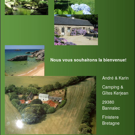
Nous vous souhaitons la bienvenue!
André & Karin
Camping &
Gîtes Kerjean
29380
Bannalec
Finistere
Bretagne