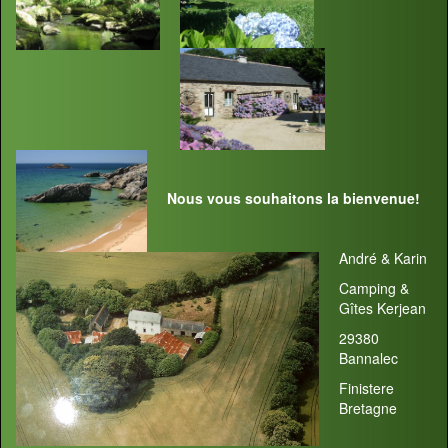
Nous vous souhaitons la bienvenue!
André & Karin
Camping &
Gîtes Kerjean
29380
Bannalec
Finistere
Bretagne