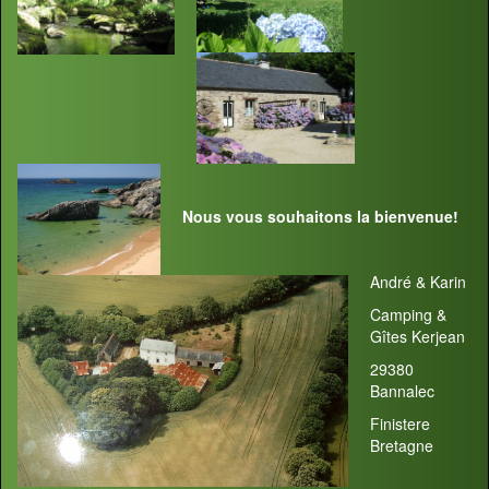
Nous vous souhaitons la bienvenue!
André & Karin
Camping &
Gîtes Kerjean
29380
Bannalec
Finistere
Bretagne