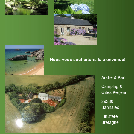
Nous vous souhaitons la bienvenue!
André & Karin
Camping &
Gîtes Kerjean
29380
Bannalec
Finistere
Bretagne