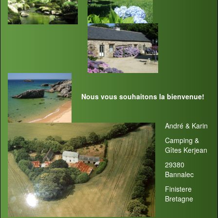
Nous vous souhaitons la bienvenue!
André & Karin
Camping &
Gîtes Kerjean
29380
Bannalec
Finistere
Bretagne