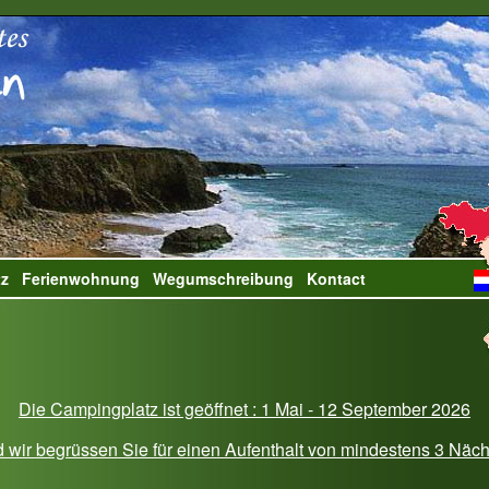
tz
Ferienwohnung
Wegumschreibung
Kontact
Die Campingplatz ist geöffnet : 1 Mai - 12 September 2026
 wir begrüssen Sie für einen Aufenthalt von mindestens 3 Näc