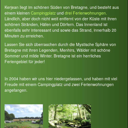
Kerjean liegt im schönen Süden von Bretagne, und besteht aus
einem kleinen
Campingplatz
und
drei Ferienwohnungen.
Ländlich, aber doch nicht weit entfernt von der Küste mit ihren
schönen Stränden, Häfen und Dörfern. Das Innenland ist
ebenfalls sehr interessant und sowie das Strand, innerhalb 20
Minuten zu erreichen.
Lassen Sie sich überraschen durch die Mystische Sphäre von
Bretagne mit ihren Legenden, Menhirs, Wälder mit schöne
Sommer und milde Winter. Bretagne ist ein herrliches
Feriengebiet für jeder!
In 2004 haben wir uns hier niedergelassen, und haben mit viel
Freude mit einem Campingplatz und zwei Ferienwohnungen
angefangen.