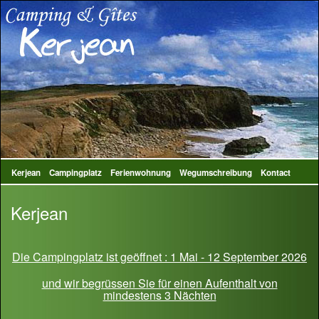
Kerjean
Campingplatz
Ferienwohnung
Wegumschreibung
Kontact
Kerjean
Die Campingplatz ist geöffnet : 1 Mai - 12 September 2026
und wir begrüssen Sie für einen Aufenthalt von
mindestens 3 Nächten