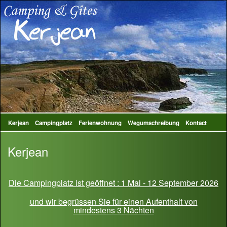
Kerjean
Campingplatz
Ferienwohnung
Wegumschreibung
Kontact
Kerjean
Die Campingplatz ist geöffnet : 1 Mai - 12 September 2026
und wir begrüssen Sie für einen Aufenthalt von
mindestens 3 Nächten