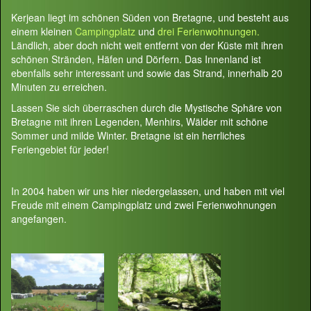
Kerjean liegt im schönen Süden von Bretagne, und besteht aus
einem kleinen
Campingplatz
und
drei Ferienwohnungen.
Ländlich, aber doch nicht weit entfernt von der Küste mit ihren
schönen Stränden, Häfen und Dörfern. Das Innenland ist
ebenfalls sehr interessant und sowie das Strand, innerhalb 20
Minuten zu erreichen.
Lassen Sie sich überraschen durch die Mystische Sphäre von
Bretagne mit ihren Legenden, Menhirs, Wälder mit schöne
Sommer und milde Winter. Bretagne ist ein herrliches
Feriengebiet für jeder!
In 2004 haben wir uns hier niedergelassen, und haben mit viel
Freude mit einem Campingplatz und zwei Ferienwohnungen
angefangen.