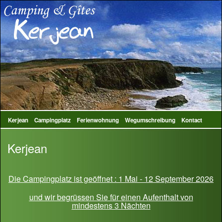
Kerjean
Campingplatz
Ferienwohnung
Wegumschreibung
Kontact
Kerjean
Die Campingplatz ist geöffnet : 1 Mai - 12 September 2026
und wir begrüssen Sie für einen Aufenthalt von
mindestens 3 Nächten