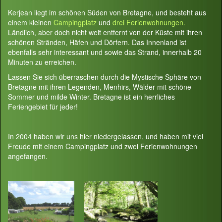
Kerjean liegt im schönen Süden von Bretagne, und besteht aus
einem kleinen
Campingplatz
und
drei Ferienwohnungen.
Ländlich, aber doch nicht weit entfernt von der Küste mit ihren
schönen Stränden, Häfen und Dörfern. Das Innenland ist
ebenfalls sehr interessant und sowie das Strand, innerhalb 20
Minuten zu erreichen.
Lassen Sie sich überraschen durch die Mystische Sphäre von
Bretagne mit ihren Legenden, Menhirs, Wälder mit schöne
Sommer und milde Winter. Bretagne ist ein herrliches
Feriengebiet für jeder!
In 2004 haben wir uns hier niedergelassen, und haben mit viel
Freude mit einem Campingplatz und zwei Ferienwohnungen
angefangen.