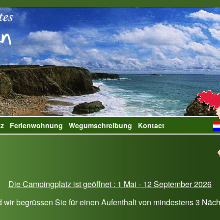
tz
Ferienwohnung
Wegumschreibung
Kontact
Die Campingplatz ist geöffnet : 1 Mai - 12 September 2026
 wir begrüssen Sie für einen Aufenthalt von mindestens 3 Näc