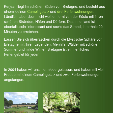
Kerjean liegt im schönen Süden von Bretagne, und besteht aus
einem kleinen
Campingplatz
und
drei Ferienwohnungen.
Ländlich, aber doch nicht weit entfernt von der Küste mit ihren
schönen Stränden, Häfen und Dörfern. Das Innenland ist
ebenfalls sehr interessant und sowie das Strand, innerhalb 20
Minuten zu erreichen.
Lassen Sie sich überraschen durch die Mystische Sphäre von
Bretagne mit ihren Legenden, Menhirs, Wälder mit schöne
Sommer und milde Winter. Bretagne ist ein herrliches
Feriengebiet für jeder!
In 2004 haben wir uns hier niedergelassen, und haben mit viel
Freude mit einem Campingplatz und zwei Ferienwohnungen
angefangen.