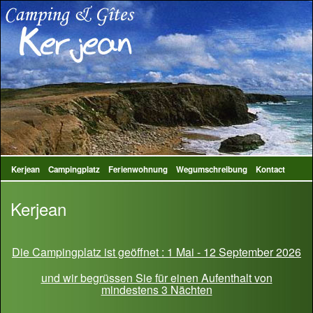
Kerjean
Campingplatz
Ferienwohnung
Wegumschreibung
Kontact
Kerjean
Die Campingplatz ist geöffnet : 1 Mai - 12 September 2026
und wir begrüssen Sie für einen Aufenthalt von
mindestens 3 Nächten