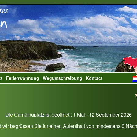
tz
Ferienwohnung
Wegumschreibung
Kontact
Die Campingplatz ist geöffnet : 1 Mai - 12 September 2026
 wir begrüssen Sie für einen Aufenthalt von mindestens 3 Näc