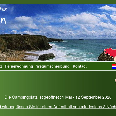
tz
Ferienwohnung
Wegumschreibung
Kontact
Die Campingplatz ist geöffnet : 1 Mai - 12 September 2026
 wir begrüssen Sie für einen Aufenthalt von mindestens 3 Näc