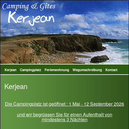
Kerjean
Campingplatz
Ferienwohnung
Wegumschreibung
Kontact
Kerjean
Die Campingplatz ist geöffnet : 1 Mai - 12 September 2026
und wir begrüssen Sie für einen Aufenthalt von
mindestens 3 Nächten