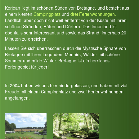
Kerjean liegt im schönen Süden von Bretagne, und besteht aus
einem kleinen
Campingplatz
und
drei Ferienwohnungen.
Ländlich, aber doch nicht weit entfernt von der Küste mit ihren
schönen Stränden, Häfen und Dörfern. Das Innenland ist
ebenfalls sehr interessant und sowie das Strand, innerhalb 20
Minuten zu erreichen.
Lassen Sie sich überraschen durch die Mystische Sphäre von
Bretagne mit ihren Legenden, Menhirs, Wälder mit schöne
Sommer und milde Winter. Bretagne ist ein herrliches
Feriengebiet für jeder!
In 2004 haben wir uns hier niedergelassen, und haben mit viel
Freude mit einem Campingplatz und zwei Ferienwohnungen
angefangen.