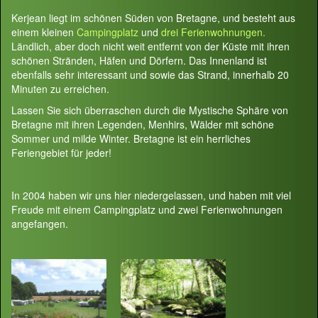
Kerjean liegt im schönen Süden von Bretagne, und besteht aus
einem kleinen
Campingplatz
und
drei Ferienwohnungen.
Ländlich, aber doch nicht weit entfernt von der Küste mit ihren
schönen Stränden, Häfen und Dörfern. Das Innenland ist
ebenfalls sehr interessant und sowie das Strand, innerhalb 20
Minuten zu erreichen.
Lassen Sie sich überraschen durch die Mystische Sphäre von
Bretagne mit ihren Legenden, Menhirs, Wälder mit schöne
Sommer und milde Winter. Bretagne ist ein herrliches
Feriengebiet für jeder!
In 2004 haben wir uns hier niedergelassen, und haben mit viel
Freude mit einem Campingplatz und zwei Ferienwohnungen
angefangen.