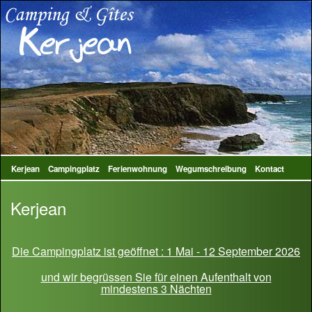
Kerjean
Campingplatz
Ferienwohnung
Wegumschreibung
Kontact
Kerjean
Die Campingplatz ist geöffnet : 1 Mai - 12 September 2026
und wir begrüssen Sie für einen Aufenthalt von
mindestens 3 Nächten