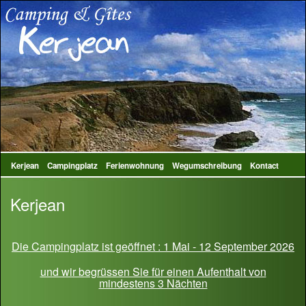
Kerjean
Campingplatz
Ferienwohnung
Wegumschreibung
Kontact
Kerjean
Die Campingplatz ist geöffnet : 1 Mai - 12 September 2026
und wir begrüssen Sie für einen Aufenthalt von
mindestens 3 Nächten