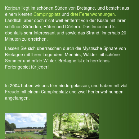
Kerjean liegt im schönen Süden von Bretagne, und besteht aus
einem kleinen
Campingplatz
und
drei Ferienwohnungen.
Ländlich, aber doch nicht weit entfernt von der Küste mit ihren
schönen Stränden, Häfen und Dörfern. Das Innenland ist
ebenfalls sehr interessant und sowie das Strand, innerhalb 20
Minuten zu erreichen.
Lassen Sie sich überraschen durch die Mystische Sphäre von
Bretagne mit ihren Legenden, Menhirs, Wälder mit schöne
Sommer und milde Winter. Bretagne ist ein herrliches
Feriengebiet für jeder!
In 2004 haben wir uns hier niedergelassen, und haben mit viel
Freude mit einem Campingplatz und zwei Ferienwohnungen
angefangen.