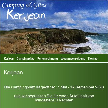
Kerjean
Campingplatz
Ferienwohnung
Wegumschreibung
Kontact
Kerjean
Die Campingplatz ist geöffnet : 1 Mai - 12 September 2026
und wir begrüssen Sie für einen Aufenthalt von
mindestens 3 Nächten