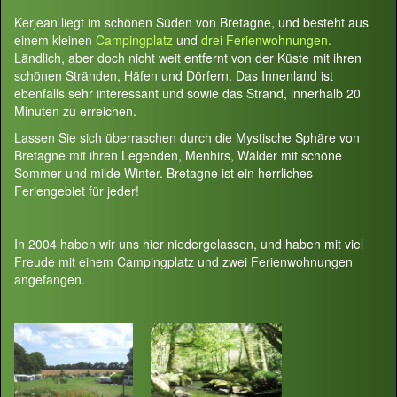
Kerjean liegt im schönen Süden von Bretagne, und besteht aus
einem kleinen
Campingplatz
und
drei Ferienwohnungen.
Ländlich, aber doch nicht weit entfernt von der Küste mit ihren
schönen Stränden, Häfen und Dörfern. Das Innenland ist
ebenfalls sehr interessant und sowie das Strand, innerhalb 20
Minuten zu erreichen.
Lassen Sie sich überraschen durch die Mystische Sphäre von
Bretagne mit ihren Legenden, Menhirs, Wälder mit schöne
Sommer und milde Winter. Bretagne ist ein herrliches
Feriengebiet für jeder!
In 2004 haben wir uns hier niedergelassen, und haben mit viel
Freude mit einem Campingplatz und zwei Ferienwohnungen
angefangen.